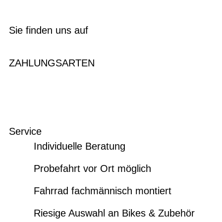
Sie finden uns auf
ZAHLUNGSARTEN
Service
Individuelle Beratung
Probefahrt vor Ort möglich
Fahrrad fachmännisch montiert
Riesige Auswahl an Bikes & Zubehör