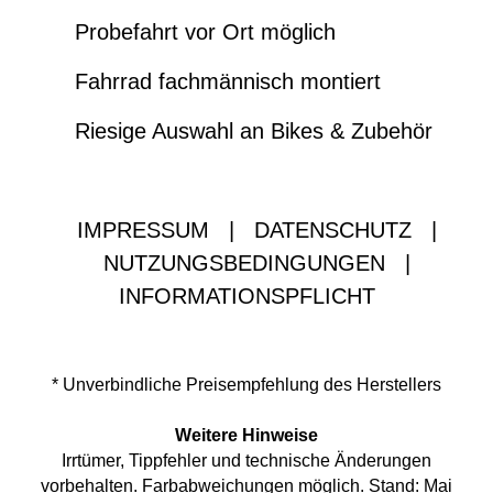
Probefahrt vor Ort möglich
Fahrrad fachmännisch montiert
Riesige Auswahl an Bikes & Zubehör
IMPRESSUM
|
DATENSCHUTZ
|
NUTZUNGSBEDINGUNGEN
|
INFORMATIONSPFLICHT
* Unverbindliche Preisempfehlung des Herstellers
Weitere Hinweise
Irrtümer, Tippfehler und technische Änderungen
vorbehalten. Farbabweichungen möglich. Stand: Mai