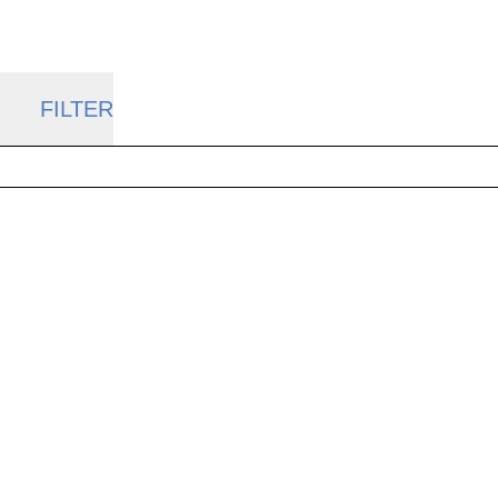
FILTER