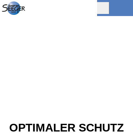
OPTIMALER SCHUTZ