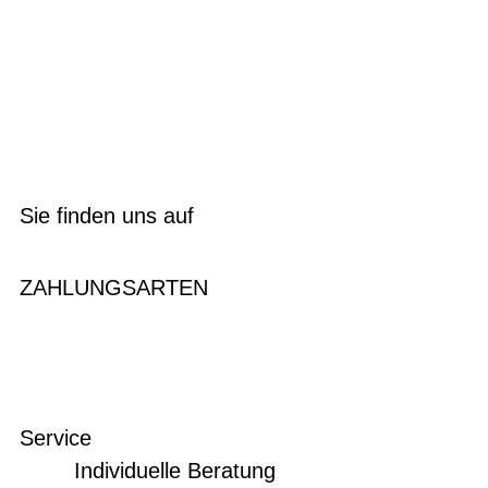
Sie finden uns auf
ZAHLUNGSARTEN
Service
Individuelle Beratung