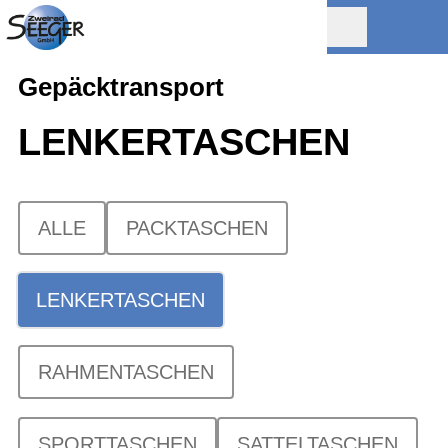
Gepäcktransport
LENKERTASCHEN
ALLE
PACKTASCHEN
LENKERTASCHEN
RAHMENTASCHEN
SPORTTASCHEN
SATTELTASCHEN