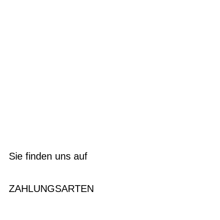
Sie finden uns auf
ZAHLUNGSARTEN