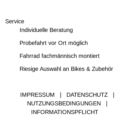
Service
Individuelle Beratung
Probefahrt vor Ort möglich
Fahrrad fachmännisch montiert
Riesige Auswahl an Bikes & Zubehör
IMPRESSUM
|
DATENSCHUTZ
|
NUTZUNGSBEDINGUNGEN
|
INFORMATIONSPFLICHT