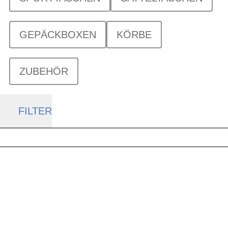
GEPÄCKBOXEN
KÖRBE
ZUBEHÖR
FILTER