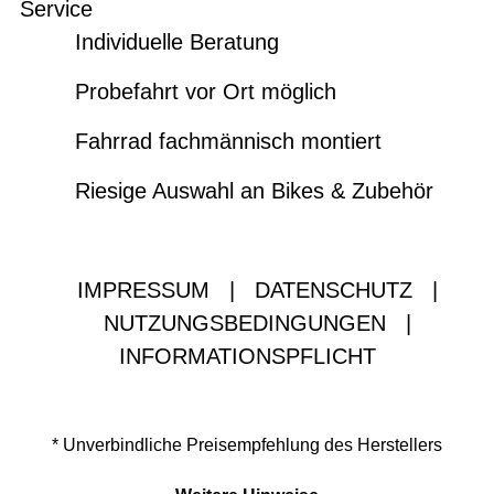
Service
Individuelle Beratung
Probefahrt vor Ort möglich
Fahrrad fachmännisch montiert
Riesige Auswahl an Bikes & Zubehör
IMPRESSUM
|
DATENSCHUTZ
|
NUTZUNGSBEDINGUNGEN
|
INFORMATIONSPFLICHT
* Unverbindliche Preisempfehlung des Herstellers