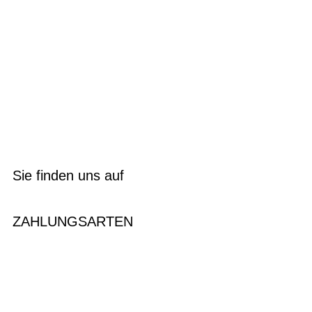
Sie finden uns auf
ZAHLUNGSARTEN