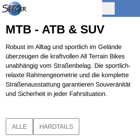
MTB - ATB & SUV
Robust im Alltag und sportlich im Gelände
überzeugen die kraftvollen All Terrain Bikes
unabhängig vom Straßenbelag. Die sportlich-
relaxte Rahmengeometrie und die komplette
Straßenausstattung garantieren Souveränität
und Sicherheit in jeder Fahrsituation.
ALLE
HARDTAILS