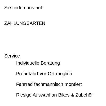
Sie finden uns auf
ZAHLUNGSARTEN
Service
Individuelle Beratung
Probefahrt vor Ort möglich
Fahrrad fachmännisch montiert
Riesige Auswahl an Bikes & Zubehör