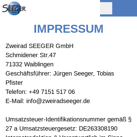
IMPRESSUM
Zweirad SEEGER GmbH
Schmidener Str.47
71332 Waiblingen
Geschäftsführer: Jürgen Seeger, Tobias
Pfister
Telefon:
+49 7151 517 06
E-Mail:
info@zweiradseeger.de
Umsatzsteuer-Identifikationsnummer gemäß §
27 a Umsatzsteuergesetz: DE263308190