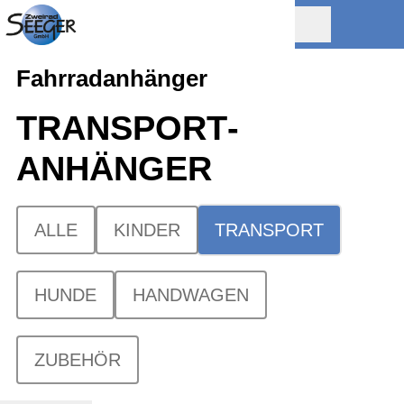
Fahrradanhänger
TRANSPORT­
ANHÄNGER
ALLE
KINDER
TRANSPORT
HUNDE
HANDWAGEN
ZUBEHÖR