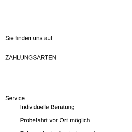
Sie finden uns auf
ZAHLUNGSARTEN
Service
Individuelle Beratung
Probefahrt vor Ort möglich