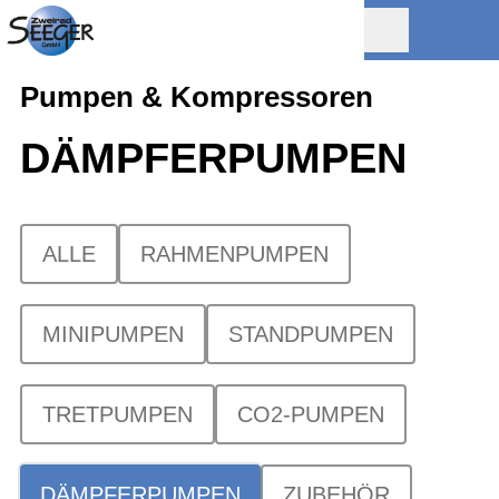
Pumpen & Kompressoren
DÄMPFERPUMPEN
ALLE
RAHMENPUMPEN
MINIPUMPEN
STANDPUMPEN
TRETPUMPEN
CO2-PUMPEN
DÄMPFERPUMPEN
ZUBEHÖR