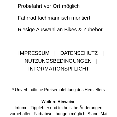
Probefahrt vor Ort möglich
Fahrrad fachmännisch montiert
Riesige Auswahl an Bikes & Zubehör
IMPRESSUM
|
DATENSCHUTZ
|
NUTZUNGSBEDINGUNGEN
|
INFORMATIONSPFLICHT
* Unverbindliche Preisempfehlung des Herstellers
Weitere Hinweise
Irrtümer, Tippfehler und technische Änderungen
vorbehalten. Farbabweichungen möglich. Stand: Mai