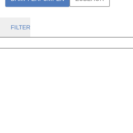
FILTER