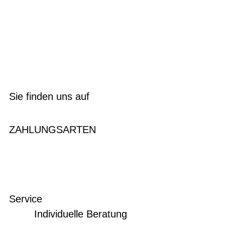
Sie finden uns auf
ZAHLUNGSARTEN
Service
Individuelle Beratung