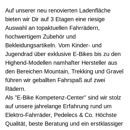
Auf unserer neu renovierten Ladenfläche
bieten wir Dir auf 3 Etagen eine riesige
Auswahl an topaktuellen Fahrrädern,
hochwertigem Zubehör und
Bekleidungsartikeln. Vom Kinder- und
Jugendrad über exklusive E-Bikes bis zu den
Highend-Modellen namhafter Hersteller aus
den Bereichen Mountain, Trekking und Gravel
führen wir geballten Fahrspaß auf zwei
Rädern.
Als "E-Bike Kompetenz-Center" sind wir stolz
auf unsere jahrelange Erfahrung rund um
Elektro-Fahrräder, Pedelecs & Co. Höchste
Qualität, beste Beratung und ein erstklassiger