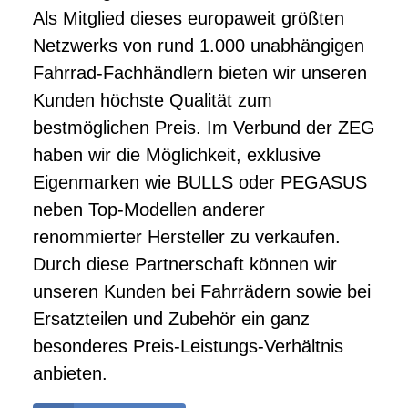
Als Mitglied dieses europaweit größten
Netzwerks von rund 1.000 unabhängigen
Fahrrad-Fachhändlern bieten wir unseren
Kunden höchste Qualität zum
bestmöglichen Preis. Im Verbund der ZEG
haben wir die Möglichkeit, exklusive
Eigenmarken wie BULLS oder PEGASUS
neben Top-Modellen anderer
renommierter Hersteller zu verkaufen.
Durch diese Partnerschaft können wir
unseren Kunden bei Fahrrädern sowie bei
Ersatzteilen und Zubehör ein ganz
besonderes Preis-Leistungs-Verhältnis
anbieten.