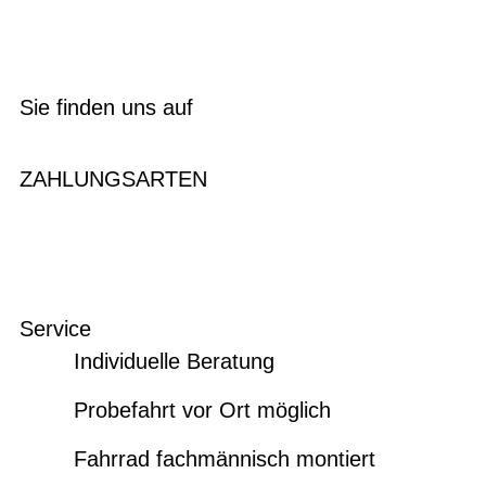
Sie finden uns auf
ZAHLUNGSARTEN
Service
Individuelle Beratung
Probefahrt vor Ort möglich
Fahrrad fachmännisch montiert