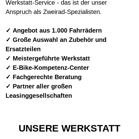
Werkstatt-Service - das ist der unser
Anspruch als Zweirad-Spezialisten.
✓ Angebot aus 1.000 Fahrrädern
✓ Große Auswahl an Zubehör und
Ersatzteilen
✓ Meistergeführte Werkstatt
✓ E-Bike-Kompetenz-Center
✓ Fachgerechte Beratung
✓ Partner aller großen
Leasinggesellschaften
UNSERE WERKSTATT