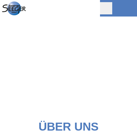
ÜBER UNS