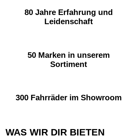
80 Jahre Erfahrung und
Leidenschaft
50 Marken in unserem
Sortiment
300 Fahrräder im Showroom
WAS WIR DIR BIETEN