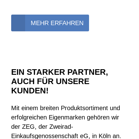
MEHR ERFAHREN
EIN STARKER PARTNER,
AUCH FÜR UNSERE
KUNDEN!
Mit einem breiten Produktsortiment und
erfolgreichen Eigenmarken gehören wir
der ZEG, der Zweirad-
Einkaufsgenossenschaft eG, in Köln an.