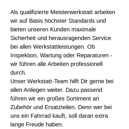
Als qualifizierte Meisterwerkstatt arbeiten
wir auf Basis höchster Standards und
bieten unseren Kunden maximale
Sicherheit und herausragenden Service
bei allen Werkstattleistungen. Ob
Inspektion, Wartung oder Reparaturen -
wir führen alle Arbeiten professionell
durch.
Unser Werkstatt-Team hilft Dir gerne bei
allen Anliegen weiter. Dazu passend
führen wir ein großes Sortiment an
Zubehör und Ersatzteilen. Denn wer bei
uns ein Fahrrad kauft, soll daran extra
lange Freude haben.