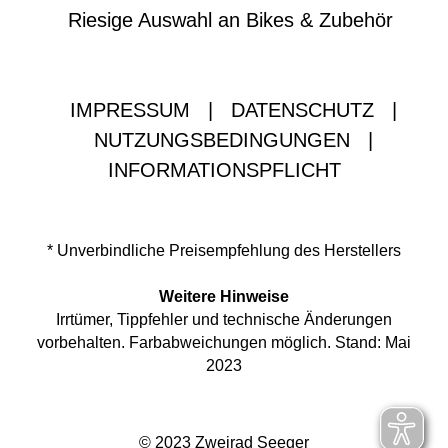
Riesige Auswahl an Bikes & Zubehör
IMPRESSUM
|
DATENSCHUTZ
|
NUTZUNGSBEDINGUNGEN
|
INFORMATIONSPFLICHT
* Unverbindliche Preisempfehlung des Herstellers
Weitere Hinweise
Irrtümer, Tippfehler und technische Änderungen
vorbehalten. Farbabweichungen möglich. Stand: Mai
2023
© 2023 Zweirad Seeger