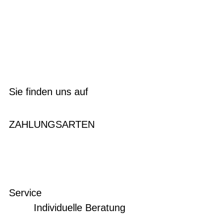
Sie finden uns auf
ZAHLUNGSARTEN
Service
Individuelle Beratung