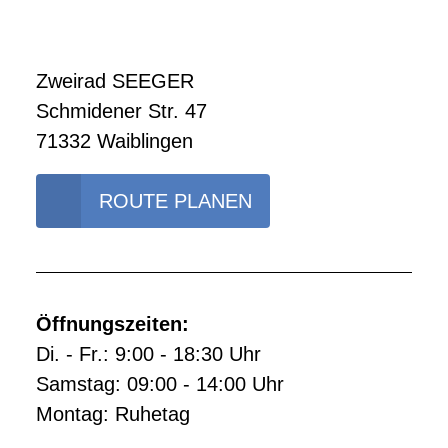
Zweirad SEEGER
Schmidener Str. 47
71332 Waiblingen
ROUTE PLANEN
Öffnungszeiten:
Di. - Fr.: 9:00 - 18:30 Uhr
Samstag: 09:00 - 14:00 Uhr
Montag: Ruhetag