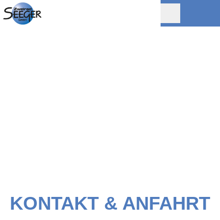
KONTAKT & ANFAHRT