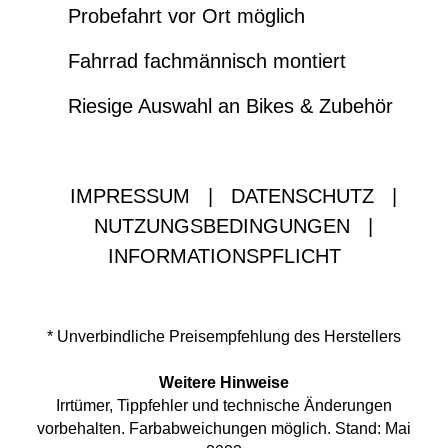
Probefahrt vor Ort möglich
Fahrrad fachmännisch montiert
Riesige Auswahl an Bikes & Zubehör
IMPRESSUM
|
DATENSCHUTZ
|
NUTZUNGSBEDINGUNGEN
|
INFORMATIONSPFLICHT
* Unverbindliche Preisempfehlung des Herstellers
Weitere Hinweise
Irrtümer, Tippfehler und technische Änderungen
vorbehalten. Farbabweichungen möglich. Stand: Mai