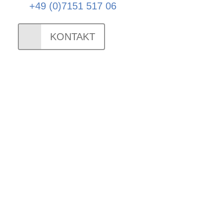
+49 (0)7151 517 06
KONTAKT