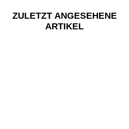
ZULETZT ANGESEHENE
ARTIKEL