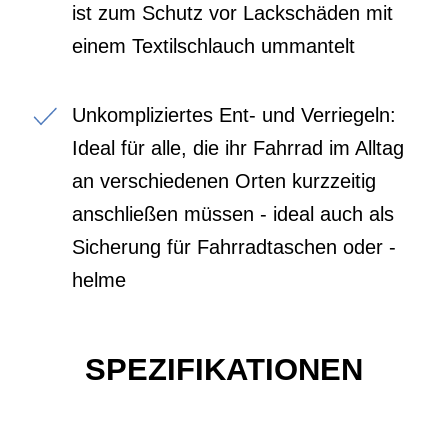
ist zum Schutz vor Lackschäden mit
einem Textilschlauch ummantelt
Unkompliziertes Ent- und Verriegeln:
Ideal für alle, die ihr Fahrrad im Alltag
an verschiedenen Orten kurzzeitig
anschließen müssen - ideal auch als
Sicherung für Fahrradtaschen oder -
helme
SPEZIFIKATIONEN