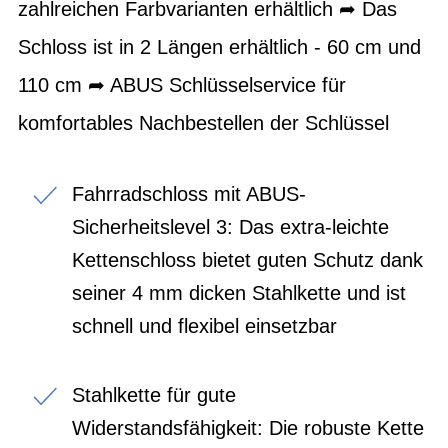
zahlreichen Farbvarianten erhältlich ➦ Das
Schloss ist in 2 Längen erhältlich - 60 cm und
110 cm ➦ ABUS Schlüsselservice für
komfortables Nachbestellen der Schlüssel
Fahrradschloss mit ABUS-
Sicherheitslevel 3: Das extra-leichte
Kettenschloss bietet guten Schutz dank
seiner 4 mm dicken Stahlkette und ist
schnell und flexibel einsetzbar
Stahlkette für gute
Widerstandsfähigkeit: Die robuste Kette