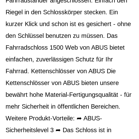
Fahrradständer angeschlossen. Einfach den
Riegel in den Schlosskörper stecken. Ein
kurzer Klick und schon ist es gesichert - ohne
den Schlüssel benutzen zu müssen. Das
Fahrradschloss 1500 Web von ABUS bietet
einfachen, zuverlässigen Schutz für Ihr
Fahrrad. Kettenschlösser von ABUS Die
Kettenschlösser von ABUS bieten unsere
bewährt hohe Material-Fertigungsqualität - für
mehr Sicherheit in öffentlichen Bereichen.
Weitere Produkt-Vorteile: ➦ ABUS-
Sicherheitslevel 3 ➦ Das Schloss ist in