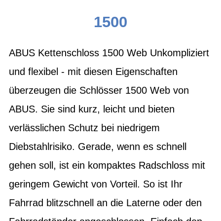
1500
ABUS Kettenschloss 1500 Web Unkompliziert
und flexibel - mit diesen Eigenschaften
überzeugen die Schlösser 1500 Web von
ABUS. Sie sind kurz, leicht und bieten
verlässlichen Schutz bei niedrigem
Diebstahlrisiko. Gerade, wenn es schnell
gehen soll, ist ein kompaktes Radschloss mit
geringem Gewicht von Vorteil. So ist Ihr
Fahrrad blitzschnell an die Laterne oder den