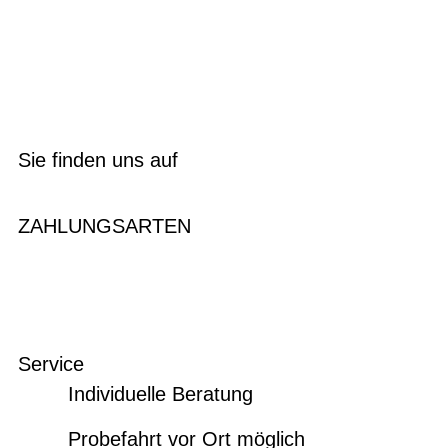
Sie finden uns auf
ZAHLUNGSARTEN
Service
Individuelle Beratung
Probefahrt vor Ort möglich