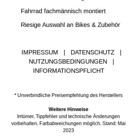
Fahrrad fachmännisch montiert
Riesige Auswahl an Bikes & Zubehör
IMPRESSUM
|
DATENSCHUTZ
|
NUTZUNGSBEDINGUNGEN
|
INFORMATIONSPFLICHT
* Unverbindliche Preisempfehlung des Herstellers
Weitere Hinweise
Irrtümer, Tippfehler und technische Änderungen
vorbehalten. Farbabweichungen möglich. Stand: Mai
2023