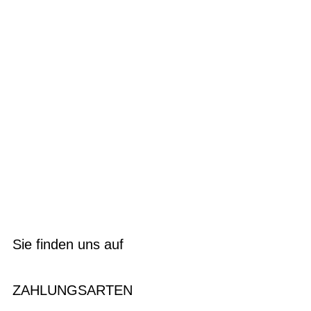
Sie finden uns auf
ZAHLUNGSARTEN