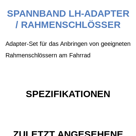
SPANNBAND LH-ADAPTER
/ RAHMENSCHLÖSSER
Adapter-Set für das Anbringen von geeigneten
Rahmenschlössern am Fahrrad
SPEZIFIKATIONEN
ZULETZT ANGESEHENE