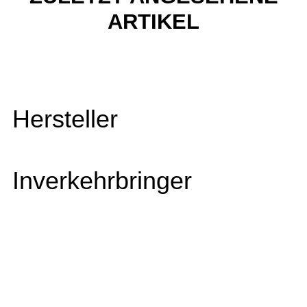
ARTIKEL
Hersteller
Inverkehrbringer