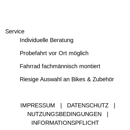
Service
Individuelle Beratung
Probefahrt vor Ort möglich
Fahrrad fachmännisch montiert
Riesige Auswahl an Bikes & Zubehör
IMPRESSUM
|
DATENSCHUTZ
|
NUTZUNGSBEDINGUNGEN
|
INFORMATIONSPFLICHT