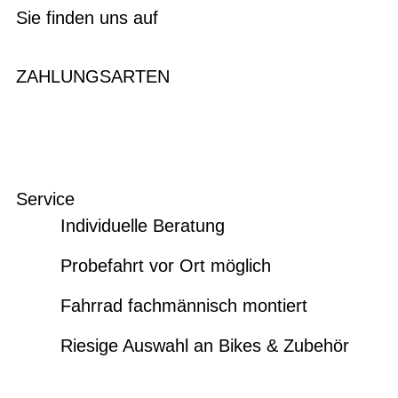
Sie finden uns auf
ZAHLUNGSARTEN
Service
Individuelle Beratung
Probefahrt vor Ort möglich
Fahrrad fachmännisch montiert
Riesige Auswahl an Bikes & Zubehör