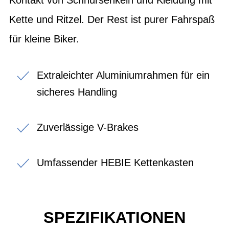
Kette und Ritzel. Der Rest ist purer Fahrspaß
für kleine Biker.
Extraleichter Aluminiumrahmen für ein
sicheres Handling
Zuverlässige V-Brakes
Umfassender HEBIE Kettenkasten
SPEZIFIKATIONEN