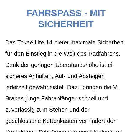
FAHRSPASS - MIT
SICHERHEIT
Das Tokee Lite 14 bietet maximale Sicherheit
für den Einstieg in die Welt des Radfahrens.
Dank der geringen Überstandshöhe ist ein
sicheres Anhalten, Auf- und Absteigen
jederzeit gewährleistet. Dazu bringen die V-
Brakes junge Fahranfänger schnell und
zuverlässig zum Stehen und der
geschlossene Kettenkasten verhindert den
Kontakt von Schnürsenkeln und Kleidung mit