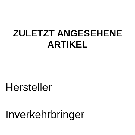
ZULETZT ANGESEHENE
ARTIKEL
Hersteller
Inverkehrbringer