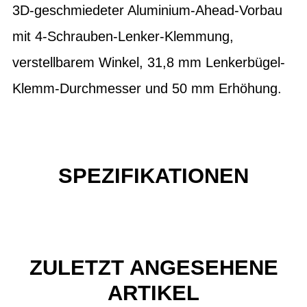
3D-geschmiedeter Aluminium-Ahead-Vorbau
mit 4-Schrauben-Lenker-Klemmung,
verstellbarem Winkel, 31,8 mm Lenkerbügel-
Klemm-Durchmesser und 50 mm Erhöhung.
SPEZIFIKATIONEN
ZULETZT ANGESEHENE
ARTIKEL