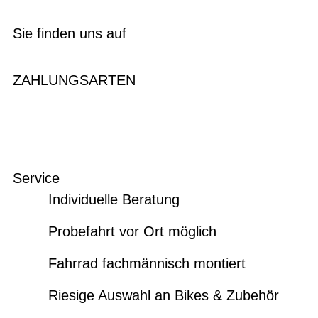
Sie finden uns auf
ZAHLUNGSARTEN
Service
Individuelle Beratung
Probefahrt vor Ort möglich
Fahrrad fachmännisch montiert
Riesige Auswahl an Bikes & Zubehör