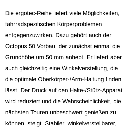
Die ergotec-Reihe liefert viele Möglichkeiten,
fahrradspezifischen Körperproblemen
entgegenzuwirken. Dazu gehört auch der
Octopus 50 Vorbau, der zunächst einmal die
Grundhöhe um 50 mm anhebt. Er liefert aber
auch gleichzeitig eine Winkelverstellung, die
die optimale Oberkörper-/Arm-Haltung finden
lässt. Der Druck auf den Halte-/Stütz-Apparat
wird reduziert und die Wahrscheinlichkeit, die
nächsten Touren unbeschwert genießen zu
können, steigt. Stabiler, winkelverstellbarer,