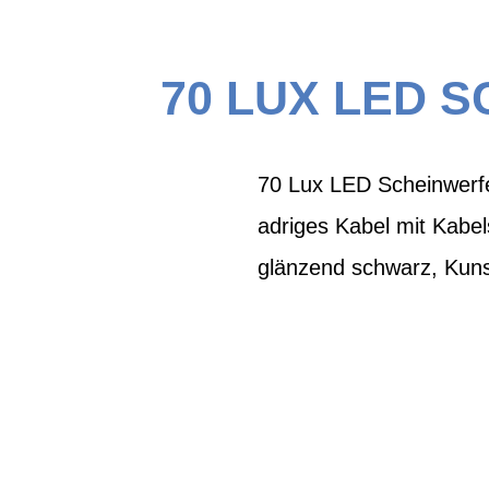
70 LUX LED 
70 Lux LED Scheinwerfer
adriges Kabel mit Kabel
glänzend schwarz, Kunst