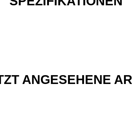
SPEZIFIKATIONEN
TZT ANGESEHENE AR