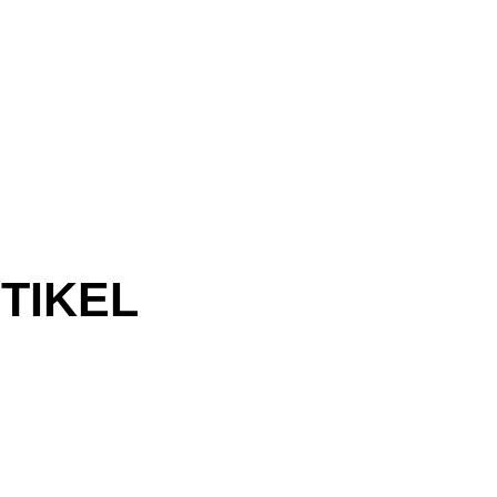
TIKEL