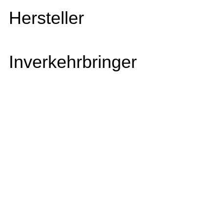
Hersteller
Inverkehrbringer