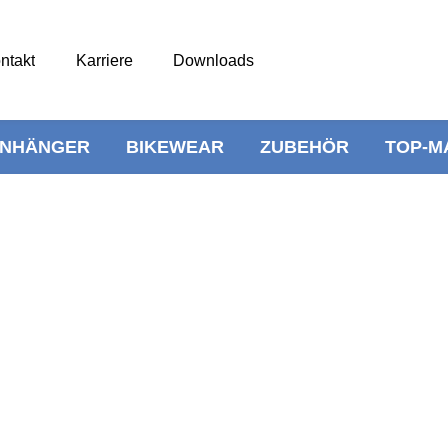
ntakt
Karriere
Downloads
NHÄNGER
BIKEWEAR
ZUBEHÖR
TOP-M