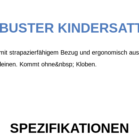
BUSTER KINDERSAT
mit strapazierfähigem Bezug und ergonomisch aus
Kleinen. Kommt ohne&nbsp; Kloben.
SPEZIFIKATIONEN