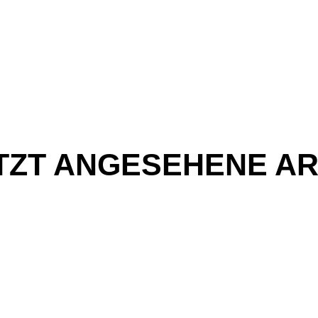
TZT ANGESEHENE AR