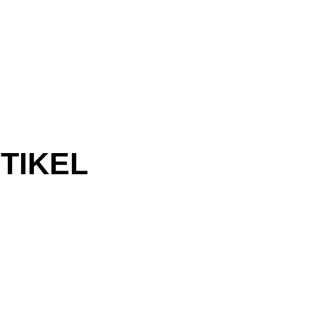
TIKEL