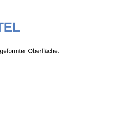
TEL
geformter Oberfläche.