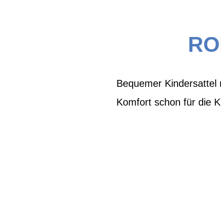
RO
Bequemer Kindersattel 
Komfort schon für die 