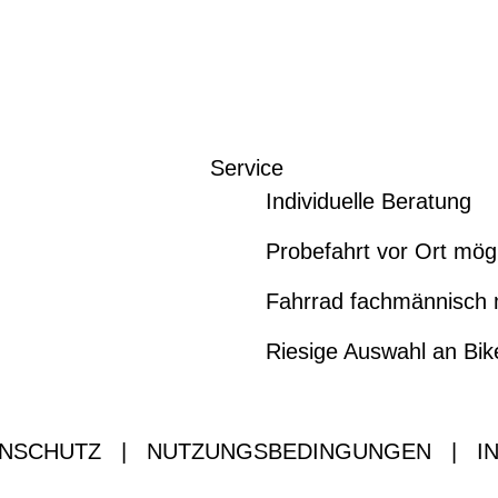
Service
Individuelle Beratung
Probefahrt vor Ort mög
Fahrrad fachmännisch 
Riesige Auswahl an Bi
NSCHUTZ
|
NUTZUNGSBEDINGUNGEN
|
I