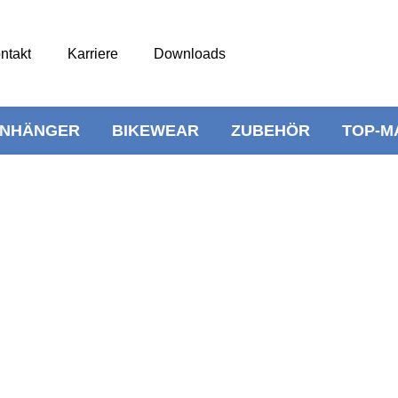
ntakt
Karriere
Downloads
NHÄNGER
BIKEWEAR
ZUBEHÖR
TOP-M