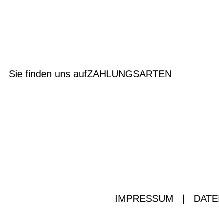
Sie finden uns auf
ZAHLUNGSARTEN
IMPRESSUM
|
DATE