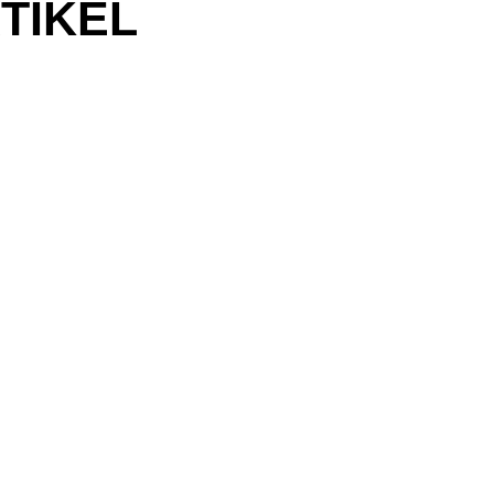
TIKEL