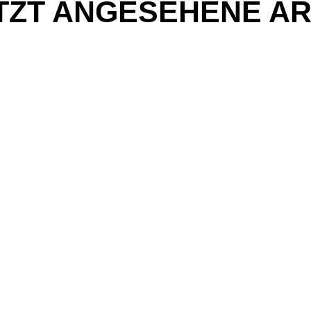
TZT ANGESEHENE AR