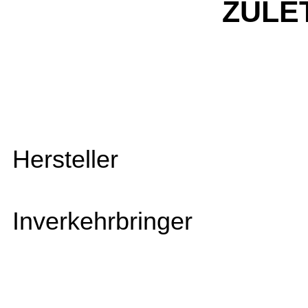
ZULE
Hersteller
Inverkehrbringer