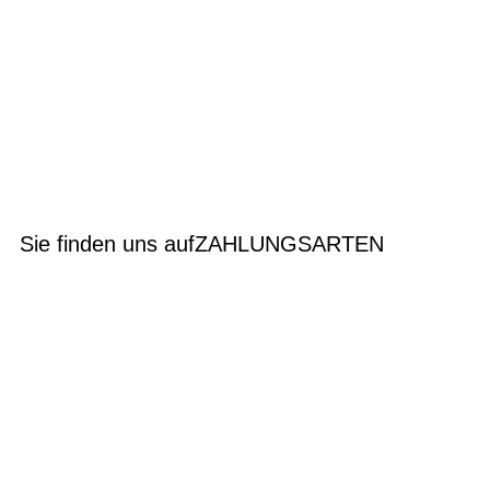
Sie finden uns auf
ZAHLUNGSARTEN