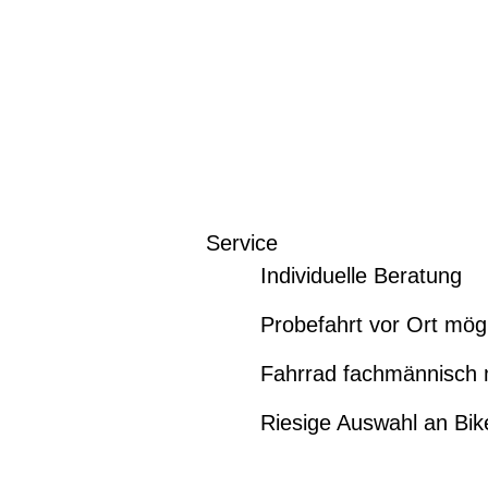
Service
Individuelle Beratung
Probefahrt vor Ort mög
Fahrrad fachmännisch 
Riesige Auswahl an Bi