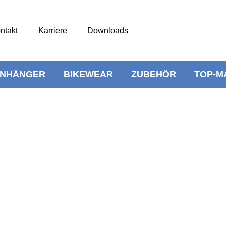
ntakt
Karriere
Downloads
NHÄNGER
BIKEWEAR
ZUBEHÖR
TOP-M