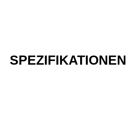
SPEZIFIKATIONEN