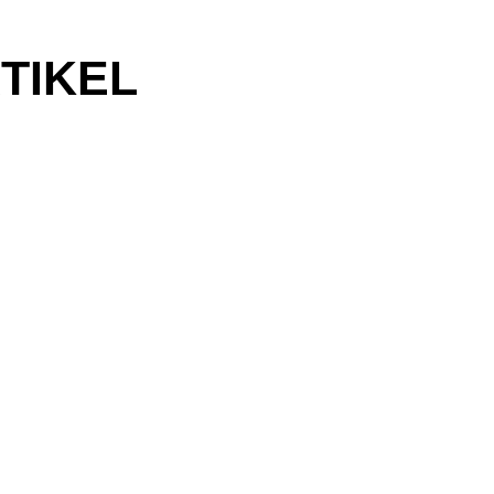
TIKEL