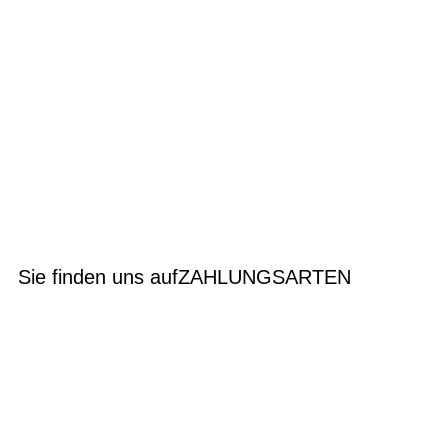
Sie finden uns auf
ZAHLUNGSARTEN