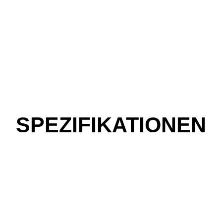
SPEZIFIKATIONEN