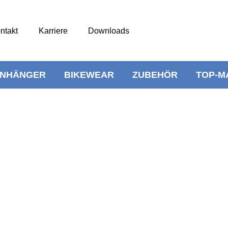
ntakt
Karriere
Downloads
NHÄNGER
BIKEWEAR
ZUBEHÖR
TOP-M