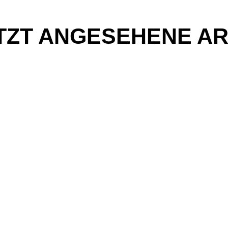
TZT ANGESEHENE AR