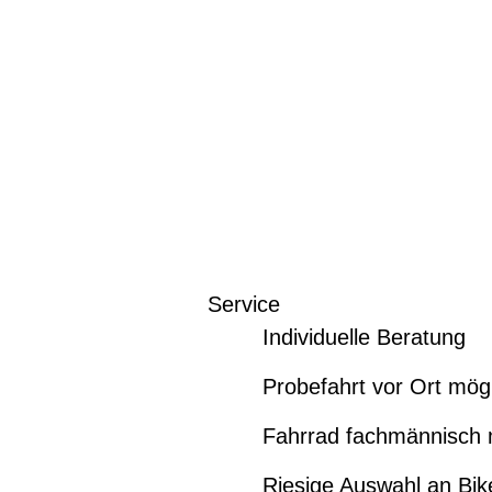
Service
Individuelle Beratung
Probefahrt vor Ort mög
Fahrrad fachmännisch 
Riesige Auswahl an Bi