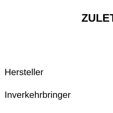
ZULE
Hersteller
Inverkehrbringer