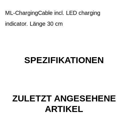
ML-ChargingCable incl. LED charging
indicator. Länge 30 cm
SPEZIFIKATIONEN
ZULETZT ANGESEHENE
ARTIKEL