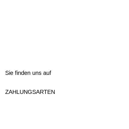
Sie finden uns auf
ZAHLUNGSARTEN