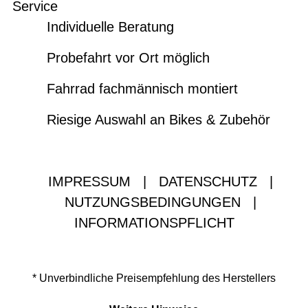
Service
Individuelle Beratung
Probefahrt vor Ort möglich
Fahrrad fachmännisch montiert
Riesige Auswahl an Bikes & Zubehör
IMPRESSUM
|
DATENSCHUTZ
|
NUTZUNGSBEDINGUNGEN
|
INFORMATIONSPFLICHT
* Unverbindliche Preisempfehlung des Herstellers