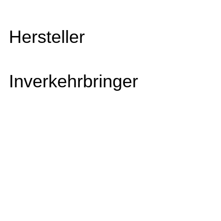
Hersteller
Inverkehrbringer