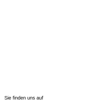
Sie finden uns auf