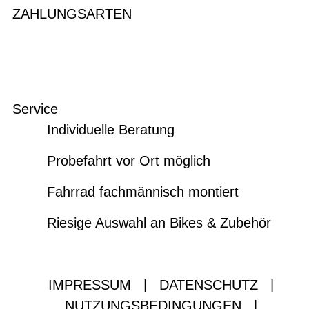
ZAHLUNGSARTEN
Service
Individuelle Beratung
Probefahrt vor Ort möglich
Fahrrad fachmännisch montiert
Riesige Auswahl an Bikes & Zubehör
IMPRESSUM
|
DATENSCHUTZ
|
NUTZUNGSBEDINGUNGEN
|