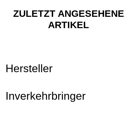
ZULETZT ANGESEHENE
ARTIKEL
Hersteller
Inverkehrbringer