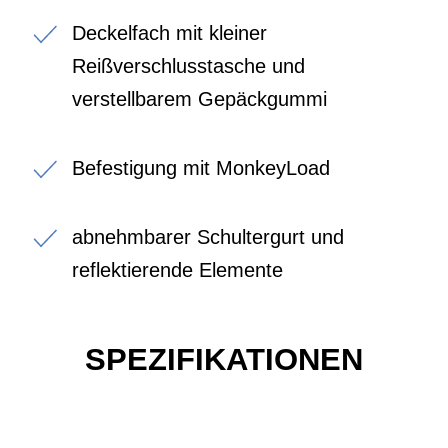
Deckelfach mit kleiner
Reißverschlusstasche und
verstellbarem Gepäckgummi
Befestigung mit MonkeyLoad
abnehmbarer Schultergurt und
reflektierende Elemente
SPEZIFIKATIONEN