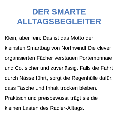
DER SMARTE
ALLTAGSBEGLEITER
Klein, aber fein: Das ist das Motto der
kleinsten Smartbag von Northwind! Die clever
organisierten Fächer verstauen Portemonnaie
und Co. sicher und zuverlässig. Falls die Fahrt
durch Nässe führt, sorgt die Regenhülle dafür,
dass Tasche und Inhalt trocken bleiben.
Praktisch und preisbewusst trägt sie die
kleinen Lasten des Radler-Alltags.