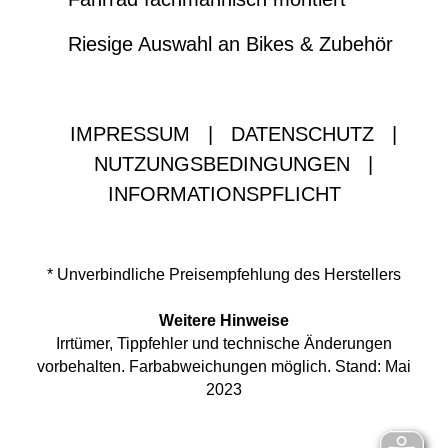
Riesige Auswahl an Bikes & Zubehör
IMPRESSUM
|
DATENSCHUTZ
|
NUTZUNGSBEDINGUNGEN
|
INFORMATIONSPFLICHT
* Unverbindliche Preisempfehlung des Herstellers
Weitere Hinweise
Irrtümer, Tippfehler und technische Änderungen
vorbehalten. Farbabweichungen möglich. Stand: Mai
2023