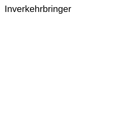
Inverkehrbringer