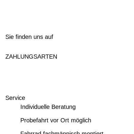
Sie finden uns auf
ZAHLUNGSARTEN
Service
Individuelle Beratung
Probefahrt vor Ort möglich
Fahrrad fachmännisch montiert