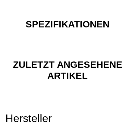
SPEZIFIKATIONEN
ZULETZT ANGESEHENE
ARTIKEL
Hersteller