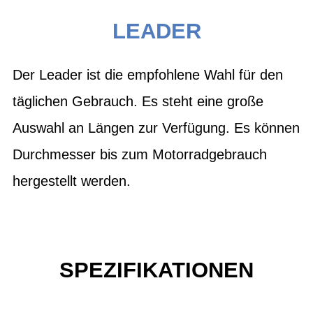
LEADER
Der Leader ist die empfohlene Wahl für den
täglichen Gebrauch. Es steht eine große
Auswahl an Längen zur Verfügung. Es können
Durchmesser bis zum Motorradgebrauch
hergestellt werden.
SPEZIFIKATIONEN