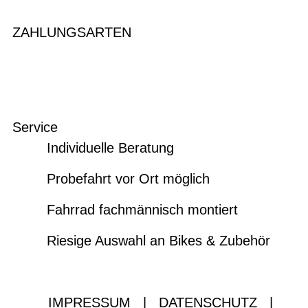
ZAHLUNGSARTEN
Service
Individuelle Beratung
Probefahrt vor Ort möglich
Fahrrad fachmännisch montiert
Riesige Auswahl an Bikes & Zubehör
IMPRESSUM
|
DATENSCHUTZ
|