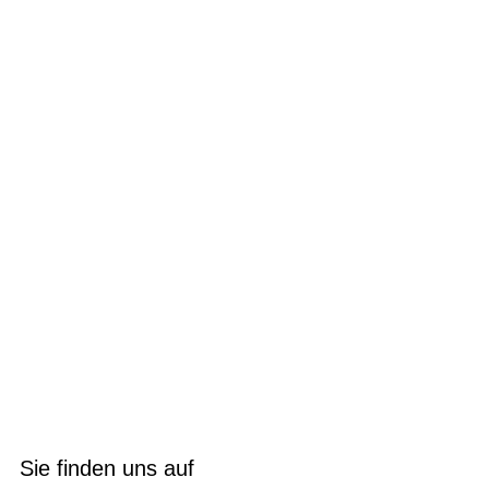
Sie finden uns auf