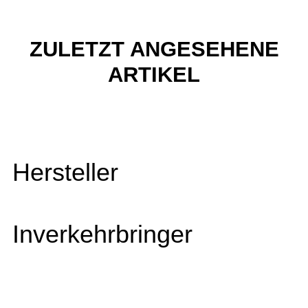
ZULETZT ANGESEHENE
ARTIKEL
Hersteller
Inverkehrbringer