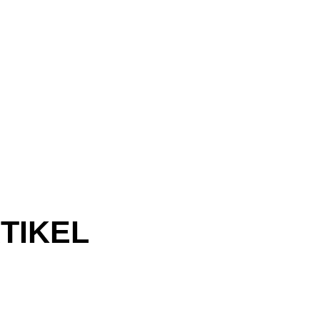
TIKEL