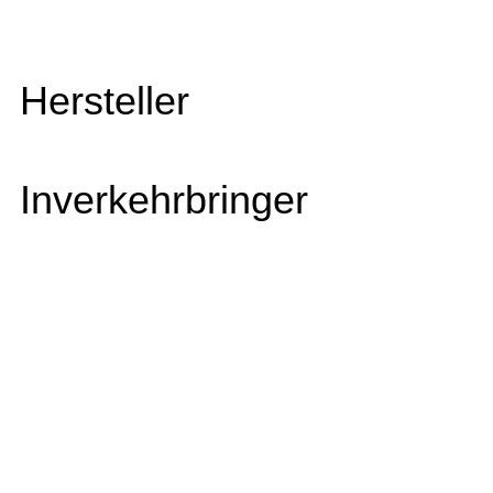
Hersteller
Inverkehrbringer