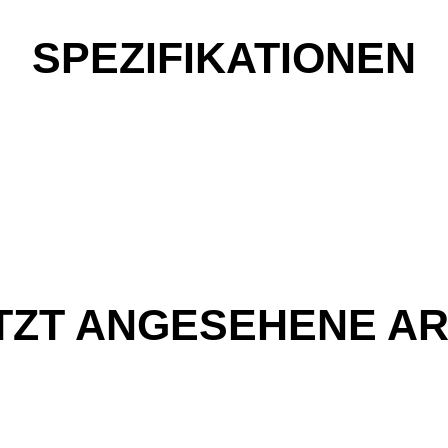
SPEZIFIKATIONEN
TZT ANGESEHENE AR