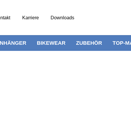
ntakt
Karriere
Downloads
NHÄNGER
BIKEWEAR
ZUBEHÖR
TOP-M