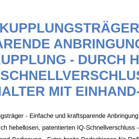
0 KUPPLUNGSTRÄGER
ARENDE ANBRINGUNG
UPPLUNG - DURCH H
Q-SCHNELLVERSCHLU
ALTER MIT EINHAND
gsträger - Einfache und kraftsparende Anbringung
ch hebellosen, patentierten IQ-Schnellverschluss