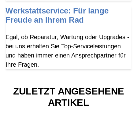
Werkstattservice: Für lange
Freude an Ihrem Rad
Egal, ob Reparatur, Wartung oder Upgrades -
bei uns erhalten Sie Top-Serviceleistungen
und haben immer einen Ansprechpartner für
Ihre Fragen.
ZULETZT ANGESEHENE
ARTIKEL