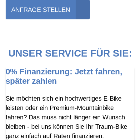
ANFRAGE STELLEN
UNSER SERVICE FÜR SIE:
0% Finanzierung: Jetzt fahren,
später zahlen
Sie möchten sich ein hochwertiges E-Bike
leisten oder ein Premium-Mountainbike
fahren? Das muss nicht länger ein Wunsch
bleiben - bei uns können Sie Ihr Traum-Bike
ganz einfach auf Raten finanzieren.