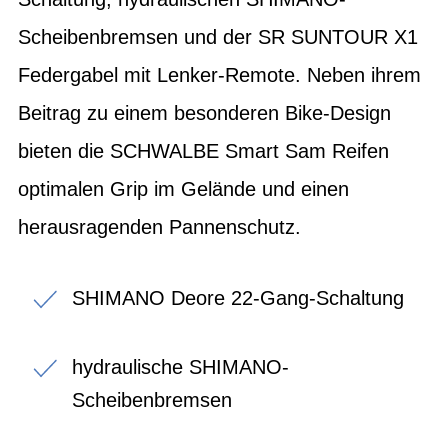
Scheibenbremsen und der SR SUNTOUR X1
Federgabel mit Lenker-Remote. Neben ihrem
Beitrag zu einem besonderen Bike-Design
bieten die SCHWALBE Smart Sam Reifen
optimalen Grip im Gelände und einen
herausragenden Pannenschutz.
SHIMANO Deore 22-Gang-Schaltung
hydraulische SHIMANO-
Scheibenbremsen