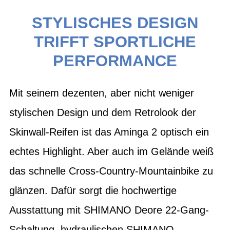
STYLISCHES DESIGN
TRIFFT SPORTLICHE
PERFORMANCE
Mit seinem dezenten, aber nicht weniger
stylischen Design und dem Retrolook der
Skinwall-Reifen ist das Aminga 2 optisch ein
echtes Highlight. Aber auch im Gelände weiß
das schnelle Cross-Country-Mountainbike zu
glänzen. Dafür sorgt die hochwertige
Ausstattung mit SHIMANO Deore 22-Gang-
Schaltung, hydraulischen SHIMANO-