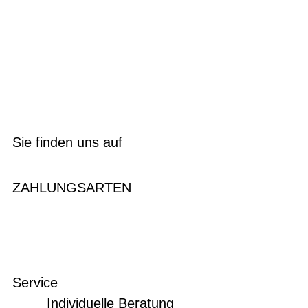
Sie finden uns auf
ZAHLUNGSARTEN
Service
Individuelle Beratung