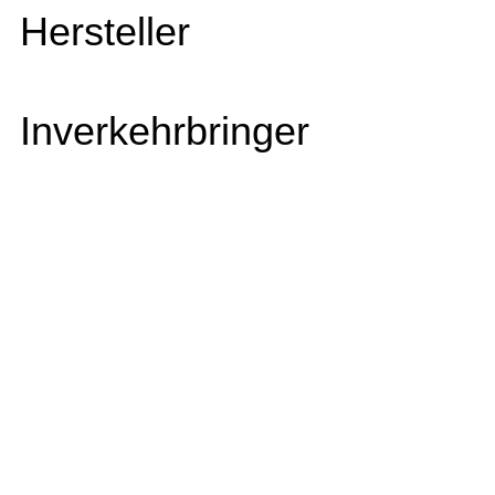
Hersteller
Inverkehrbringer