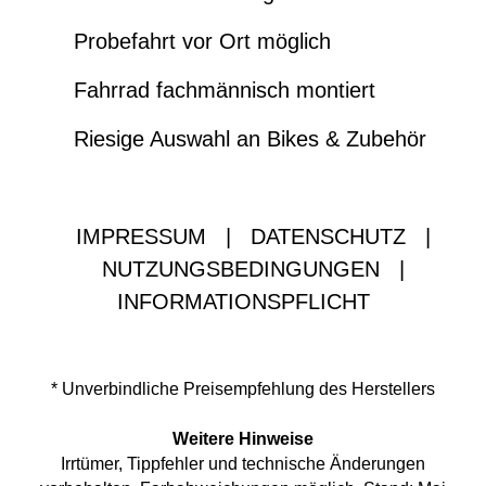
Probefahrt vor Ort möglich
Fahrrad fachmännisch montiert
Riesige Auswahl an Bikes & Zubehör
IMPRESSUM
|
DATENSCHUTZ
|
NUTZUNGSBEDINGUNGEN
|
INFORMATIONSPFLICHT
* Unverbindliche Preisempfehlung des Herstellers
Weitere Hinweise
Irrtümer, Tippfehler und technische Änderungen