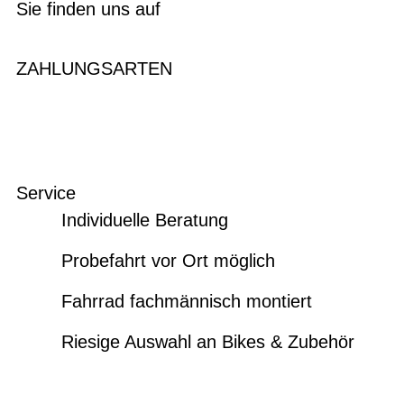
Sie finden uns auf
ZAHLUNGSARTEN
Service
Individuelle Beratung
Probefahrt vor Ort möglich
Fahrrad fachmännisch montiert
Riesige Auswahl an Bikes & Zubehör