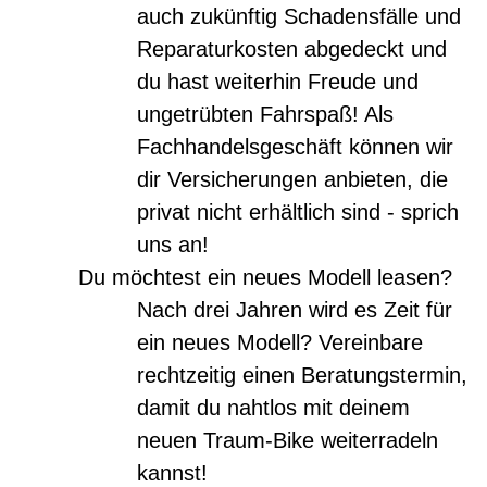
auch zukünftig Schadensfälle und
Reparaturkosten abgedeckt und
du hast weiterhin Freude und
ungetrübten Fahrspaß! Als
Fachhandelsgeschäft können wir
dir Versicherungen anbieten, die
privat nicht erhältlich sind - sprich
uns an!
Du möchtest ein neues Modell leasen?
Nach drei Jahren wird es Zeit für
ein neues Modell? Vereinbare
rechtzeitig einen Beratungstermin,
damit du nahtlos mit deinem
neuen Traum-Bike weiterradeln
kannst!