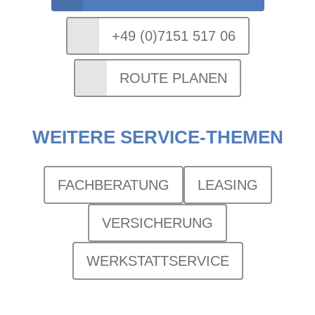
+49 (0)7151 517 06
ROUTE PLANEN
WEITERE SERVICE-THEMEN
FACHBERATUNG
LEASING
VERSICHERUNG
WERKSTATTSERVICE