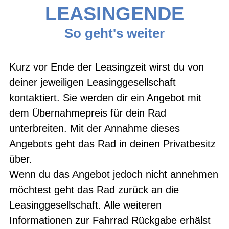
LEASINGENDE
So geht's weiter
Kurz vor Ende der Leasingzeit wirst du von
deiner jeweiligen Leasinggesellschaft
kontaktiert. Sie werden dir ein Angebot mit
dem Übernahmepreis für dein Rad
unterbreiten. Mit der Annahme dieses
Angebots geht das Rad in deinen Privatbesitz
über.
Wenn du das Angebot jedoch nicht annehmen
möchtest geht das Rad zurück an die
Leasinggesellschaft. Alle weiteren
Informationen zur Fahrrad Rückgabe erhälst