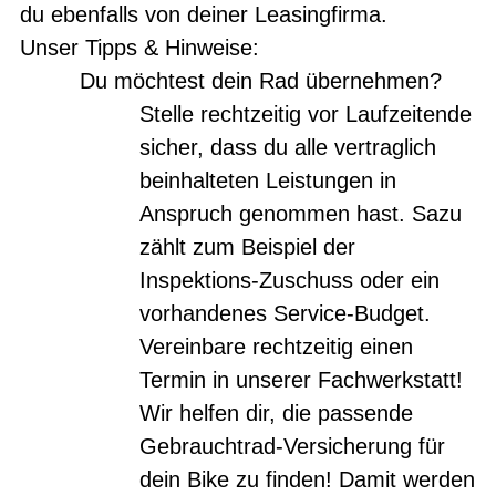
du ebenfalls von deiner Leasingfirma.
Unser Tipps & Hinweise:
Du möchtest dein Rad übernehmen?
Stelle rechtzeitig vor Laufzeitende
sicher, dass du alle vertraglich
beinhalteten Leistungen in
Anspruch genommen hast. Sazu
zählt zum Beispiel der
Inspektions-Zuschuss oder ein
vorhandenes Service-Budget.
Vereinbare rechtzeitig einen
Termin in unserer Fachwerkstatt!
Wir helfen dir, die passende
Gebrauchtrad-Versicherung für
dein Bike zu finden! Damit werden