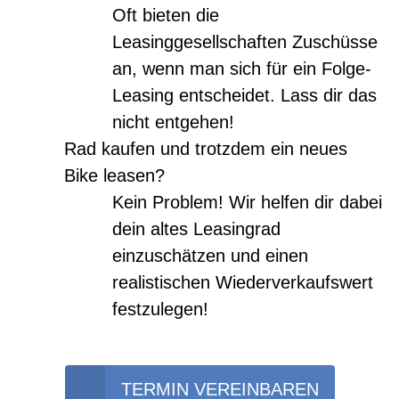
Oft bieten die
Leasinggesellschaften Zuschüsse
an, wenn man sich für ein Folge-
Leasing entscheidet. Lass dir das
nicht entgehen!
Rad kaufen und trotzdem ein neues
Bike leasen?
Kein Problem! Wir helfen dir dabei
dein altes Leasingrad
einzuschätzen und einen
realistischen Wiederverkaufswert
festzulegen!
TERMIN VEREINBAREN