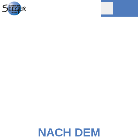
NACH DEM