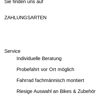
Sie finden uns auf
ZAHLUNGSARTEN
Service
Individuelle Beratung
Probefahrt vor Ort möglich
Fahrrad fachmännisch montiert
Riesige Auswahl an Bikes & Zubehör