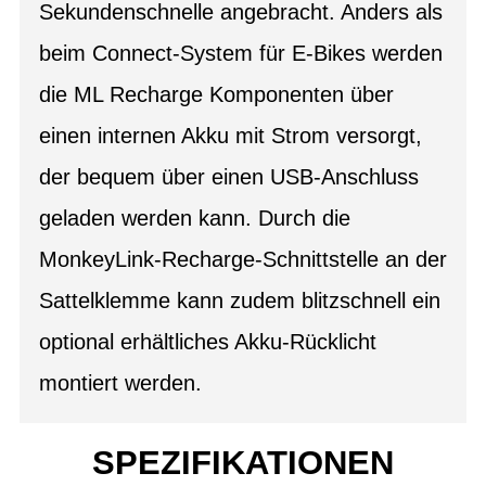
Sekundenschnelle angebracht. Anders als
beim Connect-System für E-Bikes werden
die ML Recharge Komponenten über
einen internen Akku mit Strom versorgt,
der bequem über einen USB-Anschluss
geladen werden kann. Durch die
MonkeyLink-Recharge-Schnittstelle an der
Sattelklemme kann zudem blitzschnell ein
optional erhältliches Akku-Rücklicht
montiert werden.
SPEZIFIKATIONEN