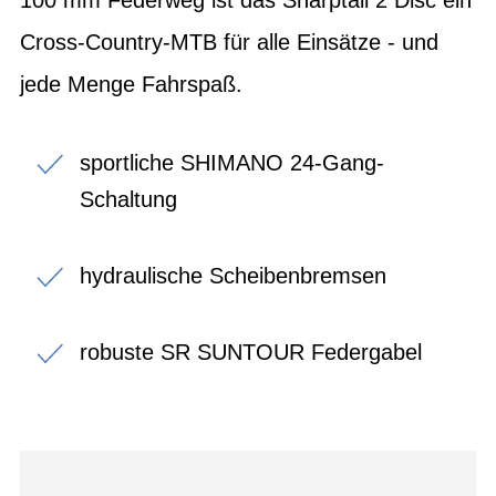
Cross-Country-MTB für alle Einsätze - und
jede Menge Fahrspaß.
sportliche SHIMANO 24-Gang-
Schaltung
hydraulische Scheibenbremsen
robuste SR SUNTOUR Federgabel