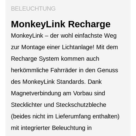
BELEUCHTUNG
MonkeyLink Recharge
MonkeyLink – der wohl einfachste Weg
zur Montage einer Lichtanlage! Mit dem
Recharge System kommen auch
herkömmliche Fahrräder in den Genuss
des MonkeyLink Standards. Dank
Magnetverbindung am Vorbau sind
Stecklichter und Steckschutzbleche
(beides nicht im Lieferumfang enthalten)
mit integrierter Beleuchtung in