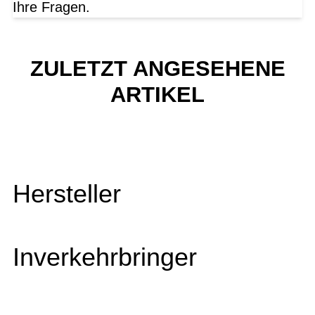
Ihre Fragen.
ZULETZT ANGESEHENE
ARTIKEL
Hersteller
Inverkehrbringer