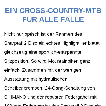
EIN CROSS-COUNTRY-MTB
FÜR ALLE FÄLLE
Nicht nur optisch ist der Rahmen des
Sharptail 2 Disc ein echtes Highlight, er bietet
gleichzeitig eine sportlich-entspannte
Sitzposition. So wird Mountainbiken ganz
einfach. Zusammen mit der wertigen
Ausstattung mit hydraulischen
Scheibenbremsen, 24-Gang-Schaltung von
SHIMANO und der robusten Federgabel mit
100 mm Federweg ist das Sharptail 2 Disc ein