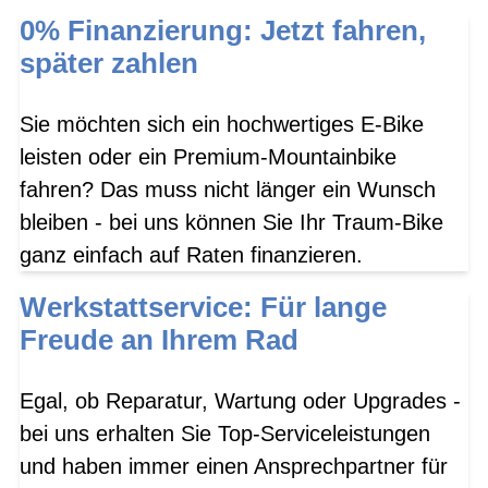
0% Finanzierung: Jetzt fahren,
später zahlen
Sie möchten sich ein hochwertiges E-Bike
leisten oder ein Premium-Mountainbike
fahren? Das muss nicht länger ein Wunsch
bleiben - bei uns können Sie Ihr Traum-Bike
ganz einfach auf Raten finanzieren.
Werkstattservice: Für lange
Freude an Ihrem Rad
Egal, ob Reparatur, Wartung oder Upgrades -
bei uns erhalten Sie Top-Serviceleistungen
und haben immer einen Ansprechpartner für