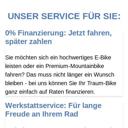
UNSER SERVICE FÜR SIE:
0% Finanzierung: Jetzt fahren,
später zahlen
Sie möchten sich ein hochwertiges E-Bike
leisten oder ein Premium-Mountainbike
fahren? Das muss nicht länger ein Wunsch
bleiben - bei uns können Sie Ihr Traum-Bike
ganz einfach auf Raten finanzieren.
Werkstattservice: Für lange
Freude an Ihrem Rad