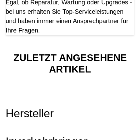
Egal, ob Reparatur, Wartung oder Upgrades -
bei uns erhalten Sie Top-Serviceleistungen
und haben immer einen Ansprechpartner für
Ihre Fragen.
ZULETZT ANGESEHENE
ARTIKEL
Hersteller