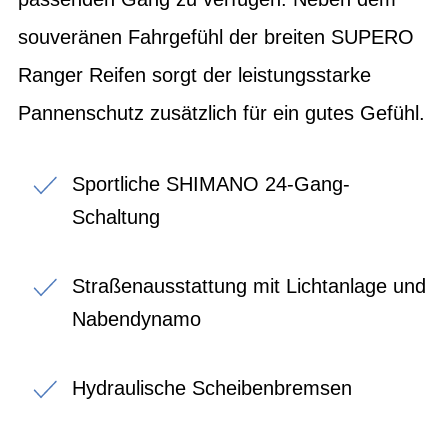
souveränen Fahrgefühl der breiten SUPERO
Ranger Reifen sorgt der leistungsstarke
Pannenschutz zusätzlich für ein gutes Gefühl.
Sportliche SHIMANO 24-Gang-
Schaltung
Straßenausstattung mit Lichtanlage und
Nabendynamo
Hydraulische Scheibenbremsen