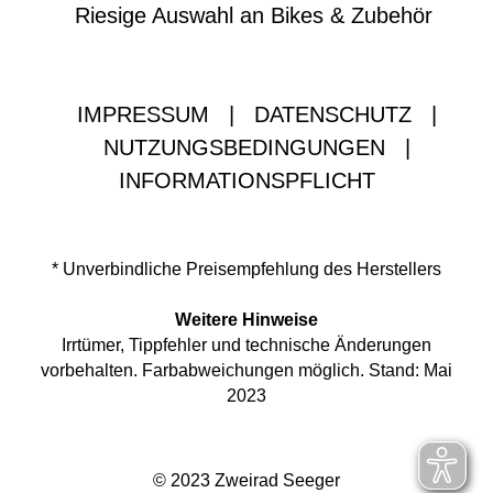
Riesige Auswahl an Bikes & Zubehör
IMPRESSUM
|
DATENSCHUTZ
|
NUTZUNGSBEDINGUNGEN
|
INFORMATIONSPFLICHT
* Unverbindliche Preisempfehlung des Herstellers
Weitere Hinweise
Irrtümer, Tippfehler und technische Änderungen
vorbehalten. Farbabweichungen möglich. Stand: Mai
2023
© 2023 Zweirad Seeger