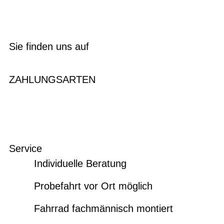
Sie finden uns auf
ZAHLUNGSARTEN
Service
Individuelle Beratung
Probefahrt vor Ort möglich
Fahrrad fachmännisch montiert