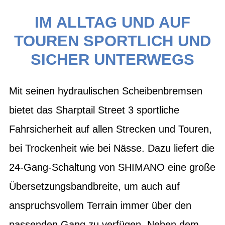
IM ALLTAG UND AUF
TOUREN SPORTLICH UND
SICHER UNTERWEGS
Mit seinen hydraulischen Scheibenbremsen
bietet das Sharptail Street 3 sportliche
Fahrsicherheit auf allen Strecken und Touren,
bei Trockenheit wie bei Nässe. Dazu liefert die
24-Gang-Schaltung von SHIMANO eine große
Übersetzungsbandbreite, um auch auf
anspruchsvollem Terrain immer über den
passenden Gang zu verfügen. Neben dem