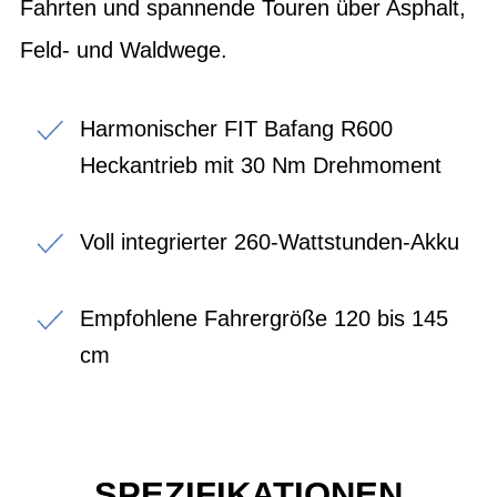
Fahrten und spannende Touren über Asphalt,
Feld- und Waldwege.
Harmonischer FIT Bafang R600
Heckantrieb mit 30 Nm Drehmoment
Voll integrierter 260-Wattstunden-Akku
Empfohlene Fahrergröße 120 bis 145
cm
SPEZIFIKATIONEN