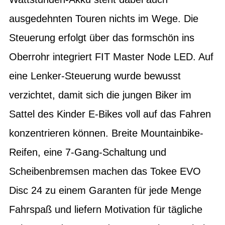
ausgedehnten Touren nichts im Wege. Die
Steuerung erfolgt über das formschön ins
Oberrohr integriert FIT Master Node LED. Auf
eine Lenker-Steuerung wurde bewusst
verzichtet, damit sich die jungen Biker im
Sattel des Kinder E-Bikes voll auf das Fahren
konzentrieren können. Breite Mountainbike-
Reifen, eine 7-Gang-Schaltung und
Scheibenbremsen machen das Tokee EVO
Disc 24 zu einem Garanten für jede Menge
Fahrspaß und liefern Motivation für tägliche