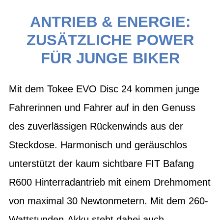
ANTRIEB & ENERGIE:
ZUSÄTZLICHE POWER
FÜR JUNGE BIKER
Mit dem Tokee EVO Disc 24 kommen junge
Fahrerinnen und Fahrer auf in den Genuss
des zuverlässigen Rückenwinds aus der
Steckdose. Harmonisch und geräuschlos
unterstützt der kaum sichtbare FIT Bafang
R600 Hinterradantrieb mit einem Drehmoment
von maximal 30 Newtonmetern. Mit dem 260-
Wattstunden-Akku steht dabei auch