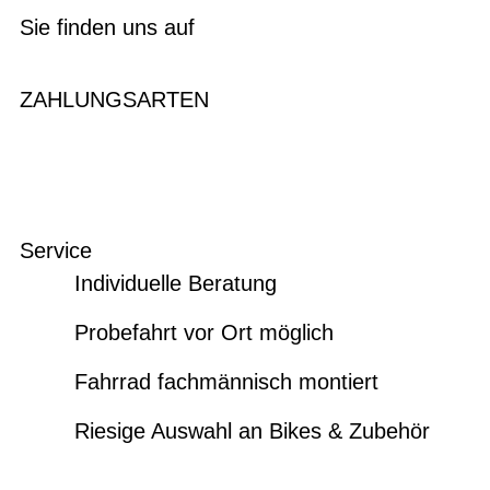
Sie finden uns auf
ZAHLUNGSARTEN
Service
Individuelle Beratung
Probefahrt vor Ort möglich
Fahrrad fachmännisch montiert
Riesige Auswahl an Bikes & Zubehör