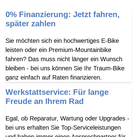
0% Finanzierung: Jetzt fahren,
später zahlen
Sie möchten sich ein hochwertiges E-Bike
leisten oder ein Premium-Mountainbike
fahren? Das muss nicht länger ein Wunsch
bleiben - bei uns können Sie Ihr Traum-Bike
ganz einfach auf Raten finanzieren.
Werkstattservice: Für lange
Freude an Ihrem Rad
Egal, ob Reparatur, Wartung oder Upgrades -
bei uns erhalten Sie Top-Serviceleistungen
und haben immer einen Ansprechpartner für