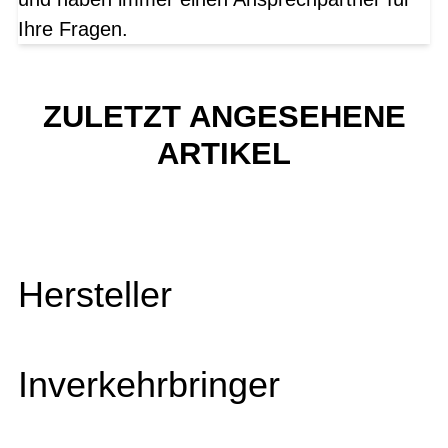
Ihre Fragen.
ZULETZT ANGESEHENE
ARTIKEL
Hersteller
Inverkehrbringer