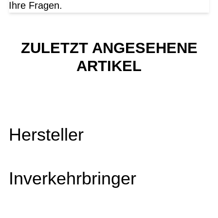
Ihre Fragen.
ZULETZT ANGESEHENE
ARTIKEL
Hersteller
Inverkehrbringer