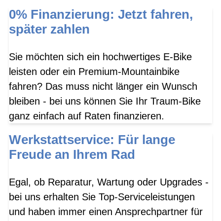
0% Finanzierung: Jetzt fahren,
später zahlen
Sie möchten sich ein hochwertiges E-Bike
leisten oder ein Premium-Mountainbike
fahren? Das muss nicht länger ein Wunsch
bleiben - bei uns können Sie Ihr Traum-Bike
ganz einfach auf Raten finanzieren.
Werkstattservice: Für lange
Freude an Ihrem Rad
Egal, ob Reparatur, Wartung oder Upgrades -
bei uns erhalten Sie Top-Serviceleistungen
und haben immer einen Ansprechpartner für