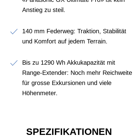
Anstieg zu steil.
140 mm Federweg: Traktion, Stabilität
und Komfort auf jedem Terrain.
Bis zu 1290 Wh Akkukapazität mit
Range-Extender: Noch mehr Reichweite
für grosse Exkursionen und viele
Höhenmeter.
SPEZIFIKATIONEN