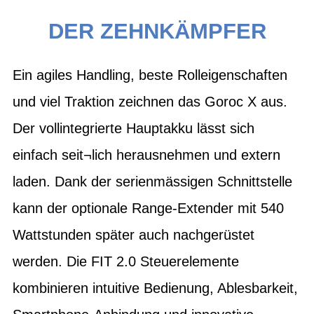
DER ZEHNKÄMPFER
Ein agiles Handling, beste Rolleigenschaften
und viel Traktion zeichnen das Goroc X aus.
Der vollintegrierte Hauptakku lässt sich
einfach seit¬lich herausnehmen und extern
laden. Dank der serienmässigen Schnittstelle
kann der optionale Range-Extender mit 540
Wattstunden später auch nachgerüstet
werden. Die FIT 2.0 Steuerelemente
kombinieren intuitive Bedienung, Ablesbarkeit,