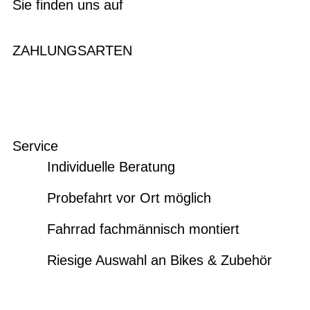
Sie finden uns auf
ZAHLUNGSARTEN
Service
Individuelle Beratung
Probefahrt vor Ort möglich
Fahrrad fachmännisch montiert
Riesige Auswahl an Bikes & Zubehör