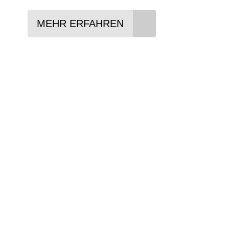
MEHR ERFAHREN