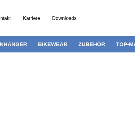
ntakt
Karriere
Downloads
NHÄNGER
BIKEWEAR
ZUBEHÖR
TOP-M