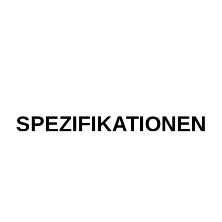
SPEZIFIKATIONEN