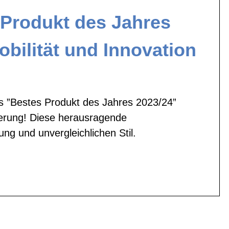
Produkt des Jahres
obilität und Innovation
s ”Bestes Produkt des Jahres 2023/24”
terung! Diese herausragende
ung und unvergleichlichen Stil.