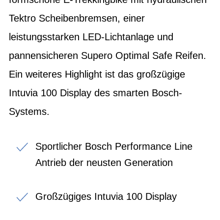
Tektro Scheibenbremsen, einer
leistungsstarken LED-Lichtanlage und
pannensicheren Supero Optimal Safe Reifen.
Ein weiteres Highlight ist das großzügige
Intuvia 100 Display des smarten Bosch-
Systems.
Sportlicher Bosch Performance Line
Antrieb der neusten Generation
Großzügiges Intuvia 100 Display