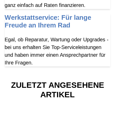
ganz einfach auf Raten finanzieren.
Werkstattservice: Für lange
Freude an Ihrem Rad
Egal, ob Reparatur, Wartung oder Upgrades -
bei uns erhalten Sie Top-Serviceleistungen
und haben immer einen Ansprechpartner für
Ihre Fragen.
ZULETZT ANGESEHENE
ARTIKEL