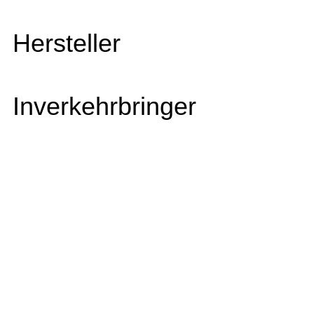
Hersteller
Inverkehrbringer