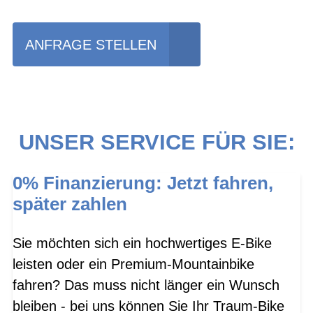
ANFRAGE STELLEN
UNSER SERVICE FÜR SIE:
0% Finanzierung: Jetzt fahren,
später zahlen
Sie möchten sich ein hochwertiges E-Bike
leisten oder ein Premium-Mountainbike
fahren? Das muss nicht länger ein Wunsch
bleiben - bei uns können Sie Ihr Traum-Bike