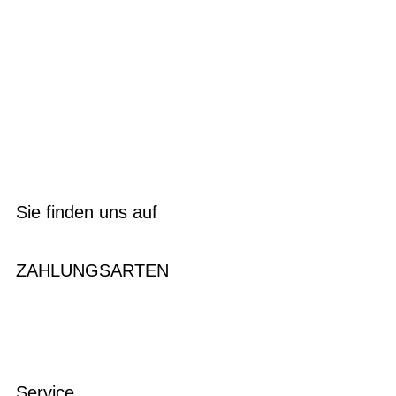
Sie finden uns auf
ZAHLUNGSARTEN
Service