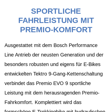
SPORTLICHE
FAHRLEISTUNG MIT
PREMIO-KOMFORT
Ausgestattet mit dem Bosch Performance
Line Antrieb der neusten Generation und der
besonders robusten und eigens für E-Bikes
entwickelten Tektro 9-Gang-Kettenschaltung
verbindet das Premio EVO 9 sportliche
Leistung mit dem herausragenden Premio-
Fahrkomfort. Komplettiert wird das
formschöne E-Trekkingbike mit hydraulischen