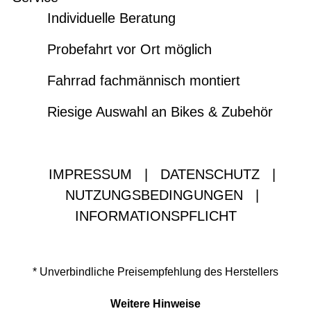
Individuelle Beratung
Probefahrt vor Ort möglich
Fahrrad fachmännisch montiert
Riesige Auswahl an Bikes & Zubehör
IMPRESSUM
|
DATENSCHUTZ
|
NUTZUNGSBEDINGUNGEN
|
INFORMATIONSPFLICHT
* Unverbindliche Preisempfehlung des Herstellers
Weitere Hinweise