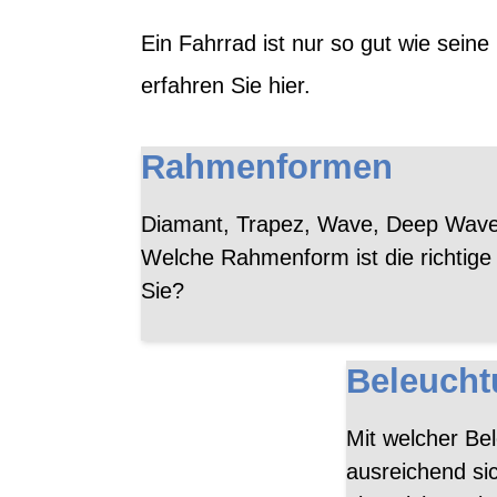
Ein Fahrrad ist nur so gut wie seine
erfahren Sie hier.
Rahmenformen
Diamant, Trapez, Wave, Deep Wave
Welche Rahmenform ist die richtige 
Sie?
Beleucht
Mit welcher Be
ausreichend sic