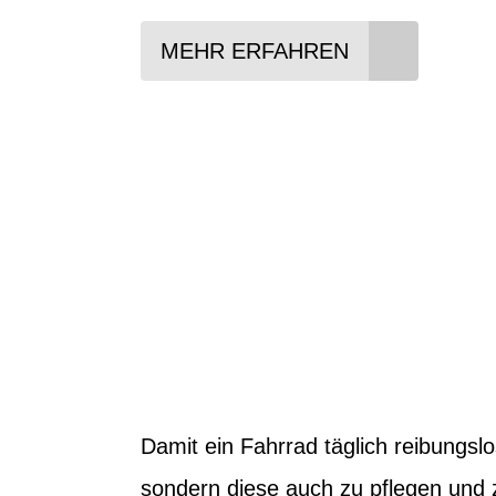
MEHR ERFAHREN
Damit ein Fahrrad täglich reibungslo
sondern diese auch zu pflegen und 