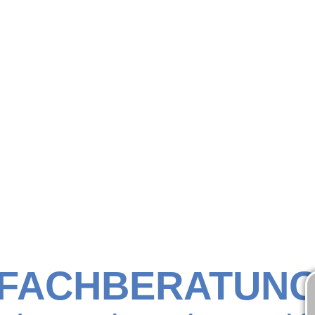
FACHBERATUN