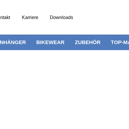
ntakt
Karriere
Downloads
NHÄNGER
BIKEWEAR
ZUBEHÖR
TOP-M