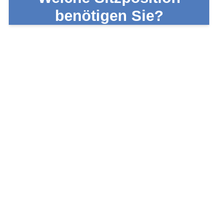
benötigen Sie?