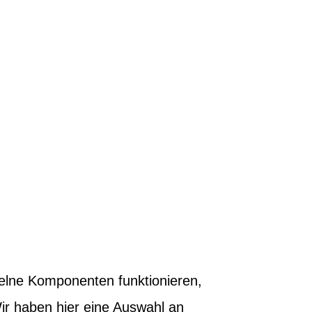
E
inzelne Komponenten funktionieren,
ir haben hier eine Auswahl an